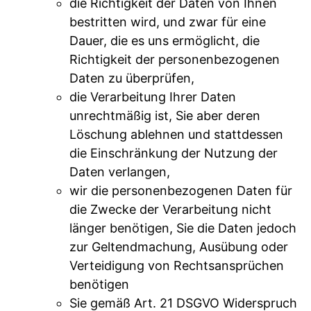
die Richtigkeit der Daten von Ihnen
bestritten wird, und zwar für eine
Dauer, die es uns ermöglicht, die
Richtigkeit der personenbezogenen
Daten zu überprüfen,
die Verarbeitung Ihrer Daten
unrechtmäßig ist, Sie aber deren
Löschung ablehnen und stattdessen
die Einschränkung der Nutzung der
Daten verlangen,
wir die personenbezogenen Daten für
die Zwecke der Verarbeitung nicht
länger benötigen, Sie die Daten jedoch
zur Geltendmachung, Ausübung oder
Verteidigung von Rechtsansprüchen
benötigen
Sie gemäß Art. 21 DSGVO Widerspruch