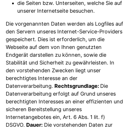
die Seiten bzw. Unterseiten, welche Sie auf
unserer Internetseite besuchen.
Die vorgenannten Daten werden als Logfiles auf
den Servern unseres Internet-Service-Providers
gespeichert. Dies ist erforderlich, um die
Webseite auf dem von Ihnen genutzten
Endgerät darstellen zu können, sowie die
Stabilität und Sicherheit zu gewährleisten. In
den vorstehenden Zwecken liegt unser
berechtigtes Interesse an der
Datenverarbeitung.
Rechtsgrundlage:
Die
Datenverarbeitung erfolgt auf Grund unseres
berechtigten Interesses an einer effizienten und
sicheren Bereitstellung unseres
Internetangebotes ein, Art. 6 Abs. 1 lit. f)
DSGVO.
Dauer:
Die vorstehenden Daten zur