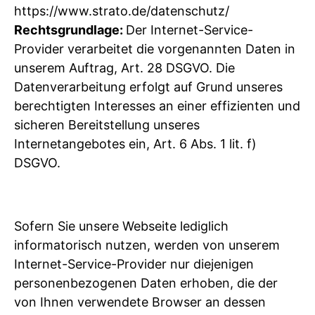
https://www.strato.de/datenschutz/
Rechtsgrundlage:
Der Internet-Service-
Provider verarbeitet die vorgenannten Daten in
unserem Auftrag, Art. 28 DSGVO. Die
Datenverarbeitung erfolgt auf Grund unseres
berechtigten Interesses an einer effizienten und
sicheren Bereitstellung unseres
Internetangebotes ein, Art. 6 Abs. 1 lit. f)
DSGVO.
Sofern Sie unsere Webseite lediglich
informatorisch nutzen, werden von unserem
Internet-Service-Provider nur diejenigen
personenbezogenen Daten erhoben, die der
von Ihnen verwendete Browser an dessen