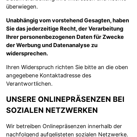
überwiegen.
Unabhängig vom vorstehend Gesagten, haben
Sie das jederzeitige Recht, der Verarbeitung
Ihrer personenbezogenen Daten für Zwecke
der Werbung und Datenanalyse zu
widersprechen.
Ihren Widerspruch richten Sie bitte an die oben
angegebene Kontaktadresse des
Verantwortlichen.
UNSERE ONLINEPRÄSENZEN BEI
SOZIALEN NETZWERKEN
Wir betreiben Onlinepräsenzen innerhalb der
nachfolgend aufgelisteten sozialen Netzwerke.