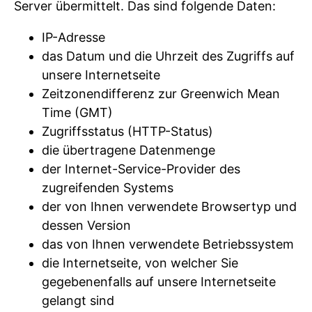
Server übermittelt. Das sind folgende Daten:
IP-Adresse
das Datum und die Uhrzeit des Zugriffs auf
unsere Internetseite
Zeitzonendifferenz zur Greenwich Mean
Time (GMT)
Zugriffsstatus (HTTP-Status)
die übertragene Datenmenge
der Internet-Service-Provider des
zugreifenden Systems
der von Ihnen verwendete Browsertyp und
dessen Version
das von Ihnen verwendete Betriebssystem
die Internetseite, von welcher Sie
gegebenenfalls auf unsere Internetseite
gelangt sind