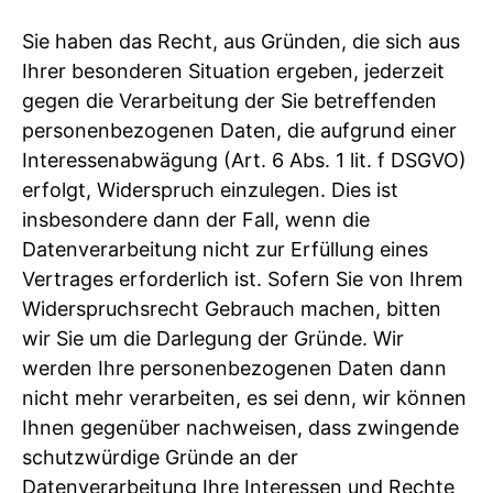
Sie haben das Recht, aus Gründen, die sich aus
Ihrer besonderen Situation ergeben, jederzeit
gegen die Verarbeitung der Sie betreffenden
personenbezogenen Daten, die aufgrund einer
Interessenabwägung (Art. 6 Abs. 1 lit. f DSGVO)
erfolgt, Widerspruch einzulegen. Dies ist
insbesondere dann der Fall, wenn die
Datenverarbeitung nicht zur Erfüllung eines
Vertrages erforderlich ist. Sofern Sie von Ihrem
Widerspruchsrecht Gebrauch machen, bitten
wir Sie um die Darlegung der Gründe. Wir
werden Ihre personenbezogenen Daten dann
nicht mehr verarbeiten, es sei denn, wir können
Ihnen gegenüber nachweisen, dass zwingende
schutzwürdige Gründe an der
Datenverarbeitung Ihre Interessen und Rechte