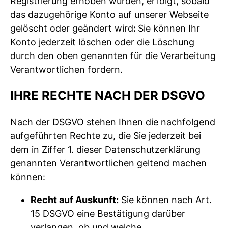
Registrierung erhoben wurden, erfolgt, sobald
das dazugehörige Konto auf unserer Webseite
gelöscht oder geändert wird
:
Sie können Ihr
Konto jederzeit löschen oder die Löschung
durch den oben genannten für die Verarbeitung
Verantwortlichen fordern.
IHRE RECHTE NACH DER DSGVO
Nach der DSGVO stehen Ihnen die nachfolgend
aufgeführten Rechte zu, die Sie jederzeit bei
dem in Ziffer 1. dieser Datenschutzerklärung
genannten Verantwortlichen geltend machen
können:
Recht auf Auskunft:
Sie können nach Art.
15 DSGVO eine Bestätigung darüber
verlangen, ob und welche