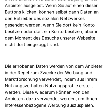
Anbieter ausgelöst. Wenn Sie auf einen dieser
Buttons klicken, können selbst dann Daten an
den Betreiber des sozialen Netzwerkes
gesendet werden, wenn Sie dort kein Konto
besitzen oder dort ein Konto besitzen, aber in
dem Moment des Besuchs unserer Webseite
nicht dort eingeloggt sind.
Die erhobenen Daten werden von dem Anbieter
in der Regel zum Zwecke der Werbung und
Marktforschung verwendet, indem aus Ihrem
Nutzungsverhalten Nutzungsprofile erstellt
werden. Diese wiederum können von den
Anbietern dazu verwendet werden, um Ihnen
interessenbezogene Werbung auszuspielen.