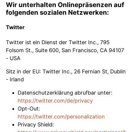
Wir unterhalten Onlinepräsenzen auf
folgenden sozialen Netzwerken:
Twitter
Twitter ist ein Dienst der Twitter Inc., 795
Folsom St., Suite 600, San Francisco, CA 94107
- USA
Sitz in der EU: Twitter Inc., 26 Fernian St, Dublin
- Irland
Datenschutzerklärung abrufbar unter:
https://twitter.com/de/privacy
Opt-Out:
https://twitter.com/personalization
Privacy Shield: