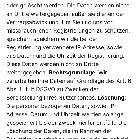
oder gelöscht werden. Die Daten werden nicht
an Dritte weitergegeben außer sie dienen der
Vertragsabwicklung. Um Sie und uns vor
missbräuchlichen Registrierungen zu schützen,
speichern speichern wir die bei der
Registrierung verwendete IP-Adresse, sowie
das Datum und die Uhrzeit der Registrierung.
Diese Daten werden nicht an Dritte
weitergegeben.
Rechtsgrundlage
: Wir
verarbeiten Ihre Daten auf Grundlage des Art. 6
Abs. 1 lit. b DSGVO zu Zwecken der
Bereitstellung Ihres Nutzerkontos.
Löschung:
Die personenbezogenen Daten, sowie IP-
Adresse, Datum und Uhrzeit werden solange
gespeichert bis der Zweck hierfür entfällt. Die
Löschung der Daten, die im Rahmen der