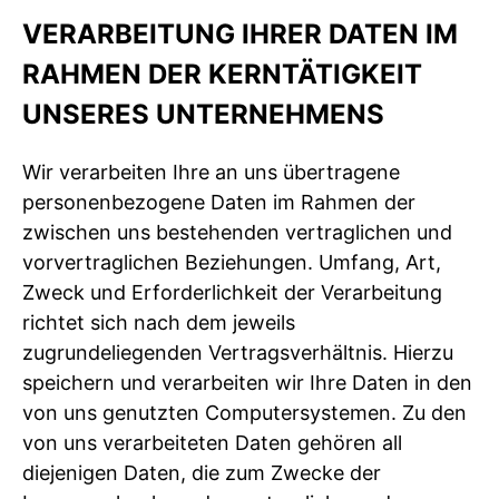
VERARBEITUNG IHRER DATEN IM
RAHMEN DER KERNTÄTIGKEIT
UNSERES UNTERNEHMENS
Wir verarbeiten Ihre an uns übertragene
personenbezogene Daten im Rahmen der
zwischen uns bestehenden vertraglichen und
vorvertraglichen Beziehungen. Umfang, Art,
Zweck und Erforderlichkeit der Verarbeitung
richtet sich nach dem jeweils
zugrundeliegenden Vertragsverhältnis. Hierzu
speichern und verarbeiten wir Ihre Daten in den
von uns genutzten Computersystemen. Zu den
von uns verarbeiteten Daten gehören all
diejenigen Daten, die zum Zwecke der