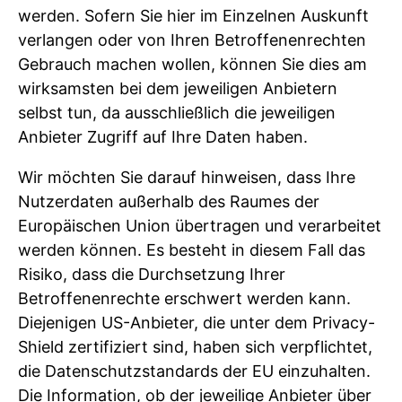
werden. Sofern Sie hier im Einzelnen Auskunft
verlangen oder von Ihren Betroffenenrechten
Gebrauch machen wollen, können Sie dies am
wirksamsten bei dem jeweiligen Anbietern
selbst tun, da ausschließlich die jeweiligen
Anbieter Zugriff auf Ihre Daten haben.
Wir möchten Sie darauf hinweisen, dass Ihre
Nutzerdaten außerhalb des Raumes der
Europäischen Union übertragen und verarbeitet
werden können. Es besteht in diesem Fall das
Risiko, dass die Durchsetzung Ihrer
Betroffenenrechte erschwert werden kann.
Diejenigen US-Anbieter, die unter dem Privacy-
Shield zertifiziert sind, haben sich verpflichtet,
die Datenschutzstandards der EU einzuhalten.
Die Information, ob der jeweilige Anbieter über