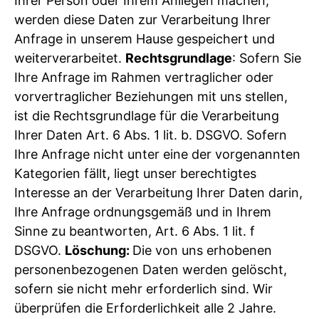
Ihrer Person oder Ihrem Anliegen machen,
werden diese Daten zur Verarbeitung Ihrer
Anfrage in unserem Hause gespeichert und
weiterverarbeitet.
Rechtsgrundlage
: Sofern Sie
Ihre Anfrage im Rahmen vertraglicher oder
vorvertraglicher Beziehungen mit uns stellen,
ist die Rechtsgrundlage für die Verarbeitung
Ihrer Daten Art. 6 Abs. 1 lit. b. DSGVO. Sofern
Ihre Anfrage nicht unter eine der vorgenannten
Kategorien fällt, liegt unser berechtigtes
Interesse an der Verarbeitung Ihrer Daten darin,
Ihre Anfrage ordnungsgemäß und in Ihrem
Sinne zu beantworten, Art. 6 Abs. 1 lit. f
DSGVO.
Löschung:
Die von uns erhobenen
personenbezogenen Daten werden gelöscht,
sofern sie nicht mehr erforderlich sind. Wir
überprüfen die Erforderlichkeit alle 2 Jahre.