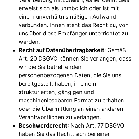
erweist sich als unmöglich oder ist mit
einem unverhältnismäßigen Aufwand
verbunden. Ihnen steht das Recht zu, von
uns über diese Empfänger unterrichtet zu
werden.
Recht auf Datenübertragbarkeit:
Gemäß
Art. 20 DSGVO können Sie verlangen, dass
wir die Sie betreffenden
personenbezogenen Daten, die Sie uns
bereitgestellt haben, in einem
strukturierten, gängigen und
maschinenlesebaren Format zu erhalten
oder die Übermittlung an einen anderen
Verantwortlichen zu verlangen.
Beschwerderecht
: Nach Art. 77 DSGVO
haben Sie das Recht, sich bei einer