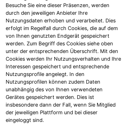
Besuche Sie eine dieser Präsenzen, werden
durch den jeweiligen Anbieter Ihre
Nutzungsdaten erhoben und verarbeitet. Dies
erfolgt im Regelfall durch Cookies, die auf dem
von Ihnen genutzten Endgerät gespeichert
werden. Zum Begriff des Cookies siehe oben
unter der entsprechenden Überschrift. Mit den
Cookies werden Ihr Nutzungsverhalten und Ihre
Interessen gespeichert und entsprechende
Nutzungsprofile angelegt. In den
Nutzungsprofilen können zudem Daten
unabhängig des von Ihnen verwendeten
Gerätes gespeichert werden. Dies ist
insbesondere dann der Fall, wenn Sie Mitglied
der jeweiligen Plattform und bei dieser
eingeloggt sind.