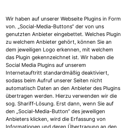
Wir haben auf unserer Webseite Plugins in Form
von. „Social-Media-Buttons“ der von uns
genutzten Anbieter eingebettet. Welches Plugin
zu welchem Anbieter gehört, können Sie an
dem jeweiligen Logo erkennen, mit welchem
das Plugin gekennzeichnet ist. Wir haben die
Social Media Plugins auf unserem
Internetauftritt standardmäßig deaktiviert,
sodass beim Aufruf unserer Seiten nicht
automatisch Daten an den Anbieter des Plugins
übertragen werden. Hierzu verwenden wir die
sog. Shariff-Lösung. Erst dann, wenn Sie auf
den „Social-Media-Button“ des jeweiligen
Anbieters klicken, wird die Erfassung von
Informationen und deren Übertragung an den