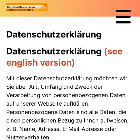
Datenschutzerklärung
Datenschutzerklärung
(see
english version)
Mit dieser Datenschutzerklärung möchten wir
Sie über Art, Umfang und Zweck der
Verarbeitung von personenbezogenen Daten
auf unserer Webseite aufklären.
Personenbezogene Daten sind alle Daten, die
einen persönlichen Bezug zu Ihnen aufweisen,
z. B. Name, Adresse, E-Mail-Adresse oder
Nutzerverhalten.