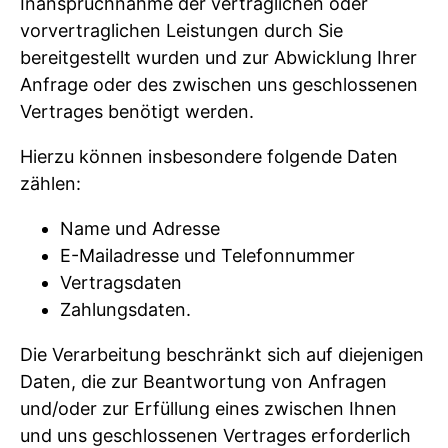
Inanspruchnahme der vertraglichen oder
vorvertraglichen Leistungen durch Sie
bereitgestellt wurden und zur Abwicklung Ihrer
Anfrage oder des zwischen uns geschlossenen
Vertrages benötigt werden.
Hierzu können insbesondere folgende Daten
zählen:
Name und Adresse
E-Mailadresse und Telefonnummer
Vertragsdaten
Zahlungsdaten.
Die Verarbeitung beschränkt sich auf diejenigen
Daten, die zur Beantwortung von Anfragen
und/oder zur Erfüllung eines zwischen Ihnen
und uns geschlossenen Vertrages erforderlich