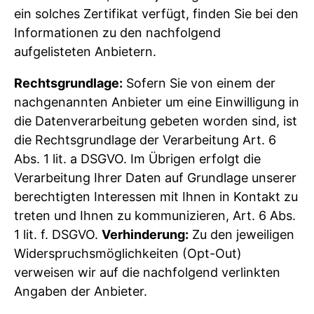
ein solches Zertifikat verfügt, finden Sie bei den
Informationen zu den nachfolgend
aufgelisteten Anbietern.
Rechtsgrundlage:
Sofern Sie von einem der
nachgenannten Anbieter um eine Einwilligung in
die Datenverarbeitung gebeten worden sind, ist
die Rechtsgrundlage der Verarbeitung Art. 6
Abs. 1 lit. a DSGVO. Im Übrigen erfolgt die
Verarbeitung Ihrer Daten auf Grundlage unserer
berechtigten Interessen mit Ihnen in Kontakt zu
treten und Ihnen zu kommunizieren, Art. 6 Abs.
1 lit. f. DSGVO.
Verhinderung:
Zu den jeweiligen
Widerspruchsmöglichkeiten (Opt-Out)
verweisen wir auf die nachfolgend verlinkten
Angaben der Anbieter.