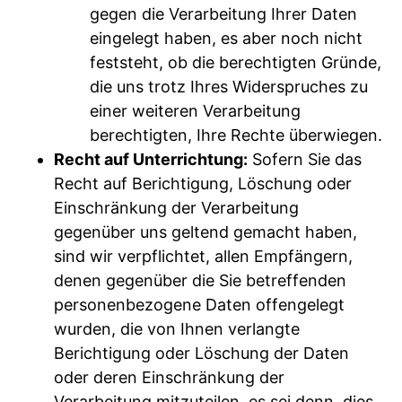
gegen die Verarbeitung Ihrer Daten
eingelegt haben, es aber noch nicht
feststeht, ob die berechtigten Gründe,
die uns trotz Ihres Widerspruches zu
einer weiteren Verarbeitung
berechtigten, Ihre Rechte überwiegen.
Recht auf Unterrichtung:
Sofern Sie das
Recht auf Berichtigung, Löschung oder
Einschränkung der Verarbeitung
gegenüber uns geltend gemacht haben,
sind wir verpflichtet, allen Empfängern,
denen gegenüber die Sie betreffenden
personenbezogene Daten offengelegt
wurden, die von Ihnen verlangte
Berichtigung oder Löschung der Daten
oder deren Einschränkung der
Verarbeitung mitzuteilen, es sei denn, dies