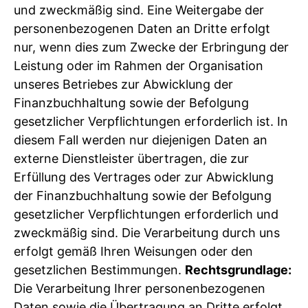
und zweckmäßig sind. Eine Weitergabe der
personenbezogenen Daten an Dritte erfolgt
nur, wenn dies zum Zwecke der Erbringung der
Leistung oder im Rahmen der Organisation
unseres Betriebes zur Abwicklung der
Finanzbuchhaltung sowie der Befolgung
gesetzlicher Verpflichtungen erforderlich ist. In
diesem Fall werden nur diejenigen Daten an
externe Dienstleister übertragen, die zur
Erfüllung des Vertrages oder zur Abwicklung
der Finanzbuchhaltung sowie der Befolgung
gesetzlicher Verpflichtungen erforderlich und
zweckmäßig sind. Die Verarbeitung durch uns
erfolgt gemäß Ihren Weisungen oder den
gesetzlichen Bestimmungen.
Rechtsgrundlage:
Die Verarbeitung Ihrer personenbezogenen
Daten sowie die Übertragung an Dritte erfolgt