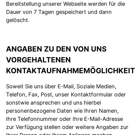
Bereitstellung unserer Webseite werden für die
Dauer von 7 Tagen gespeichert und dann
gelöscht.
ANGABEN ZU DEN VON UNS
VORGEHALTENEN
KONTAKTAUFNAHMEMÖGLICHKEI
Soweit Sie uns über E-Mail, Soziale Medien,
Telefon, Fax, Post, unser Kontaktformular oder
sonstwie ansprechen und uns hierbei
personenbezogene Daten wie Ihren Namen,
Ihre Telefonnummer oder Ihre E-Mail-Adresse
zur Verfügung stellen oder weitere Angaben zur