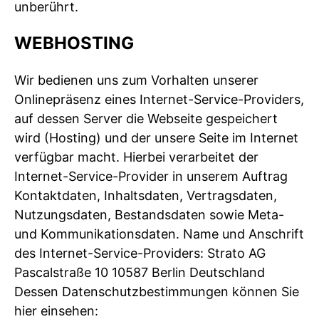
unberührt.
WEBHOSTING
Wir bedienen uns zum Vorhalten unserer
Onlinepräsenz eines Internet-Service-Providers,
auf dessen Server die Webseite gespeichert
wird (Hosting) und der unsere Seite im Internet
verfügbar macht. Hierbei verarbeitet der
Internet-Service-Provider in unserem Auftrag
Kontaktdaten, Inhaltsdaten, Vertragsdaten,
Nutzungsdaten, Bestandsdaten sowie Meta-
und Kommunikationsdaten. Name und Anschrift
des Internet-Service-Providers: Strato AG
Pascalstraße 10 10587 Berlin Deutschland
Dessen Datenschutzbestimmungen können Sie
hier einsehen: