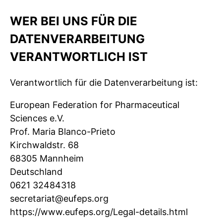
WER BEI UNS FÜR DIE
DATENVERARBEITUNG
VERANTWORTLICH IST
Verantwortlich für die Datenverarbeitung ist:
European Federation for Pharmaceutical
Sciences e.V.
Prof. Maria Blanco-Prieto
Kirchwaldstr. 68
68305 Mannheim
Deutschland
0621 32484318
secretariat@eufeps.org
https://www.eufeps.org/Legal-details.html