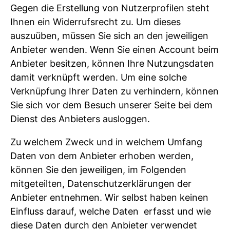
Gegen die Erstellung von Nutzerprofilen steht
Ihnen ein Widerrufsrecht zu. Um dieses
auszuüben, müssen Sie sich an den jeweiligen
Anbieter wenden. Wenn Sie einen Account beim
Anbieter besitzen, können Ihre Nutzungsdaten
damit verknüpft werden. Um eine solche
Verknüpfung Ihrer Daten zu verhindern, können
Sie sich vor dem Besuch unserer Seite bei dem
Dienst des Anbieters ausloggen.
Zu welchem Zweck und in welchem Umfang
Daten von dem Anbieter erhoben werden,
können Sie den jeweiligen, im Folgenden
mitgeteilten, Datenschutzerklärungen der
Anbieter entnehmen. Wir selbst haben keinen
Einfluss darauf, welche Daten erfasst und wie
diese Daten durch den Anbieter verwendet