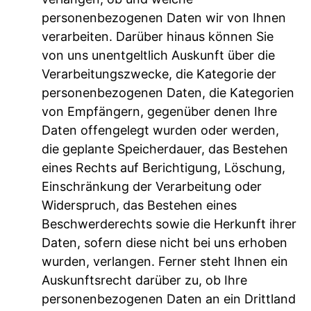
personenbezogenen Daten wir von Ihnen
verarbeiten. Darüber hinaus können Sie
von uns unentgeltlich Auskunft über die
Verarbeitungszwecke, die Kategorie der
personenbezogenen Daten, die Kategorien
von Empfängern, gegenüber denen Ihre
Daten offengelegt wurden oder werden,
die geplante Speicherdauer, das Bestehen
eines Rechts auf Berichtigung, Löschung,
Einschränkung der Verarbeitung oder
Widerspruch, das Bestehen eines
Beschwerderechts sowie die Herkunft ihrer
Daten, sofern diese nicht bei uns erhoben
wurden, verlangen. Ferner steht Ihnen ein
Auskunftsrecht darüber zu, ob Ihre
personenbezogenen Daten an ein Drittland