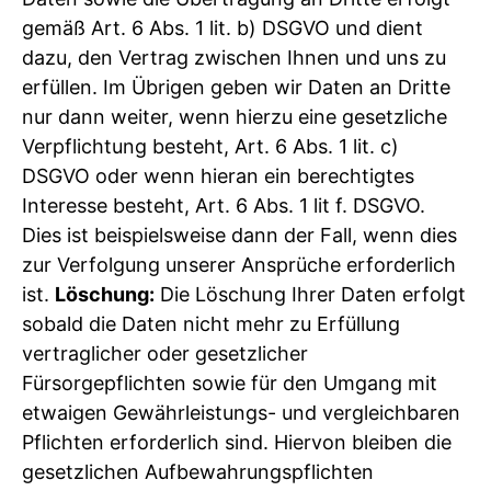
gemäß Art. 6 Abs. 1 lit. b) DSGVO und dient
dazu, den Vertrag zwischen Ihnen und uns zu
erfüllen. Im Übrigen geben wir Daten an Dritte
nur dann weiter, wenn hierzu eine gesetzliche
Verpflichtung besteht, Art. 6 Abs. 1 lit. c)
DSGVO oder wenn hieran ein berechtigtes
Interesse besteht, Art. 6 Abs. 1 lit f. DSGVO.
Dies ist beispielsweise dann der Fall, wenn dies
zur Verfolgung unserer Ansprüche erforderlich
ist.
Löschung:
Die Löschung Ihrer Daten erfolgt
sobald die Daten nicht mehr zu Erfüllung
vertraglicher oder gesetzlicher
Fürsorgepflichten sowie für den Umgang mit
etwaigen Gewährleistungs- und vergleichbaren
Pflichten erforderlich sind. Hiervon bleiben die
gesetzlichen Aufbewahrungspflichten