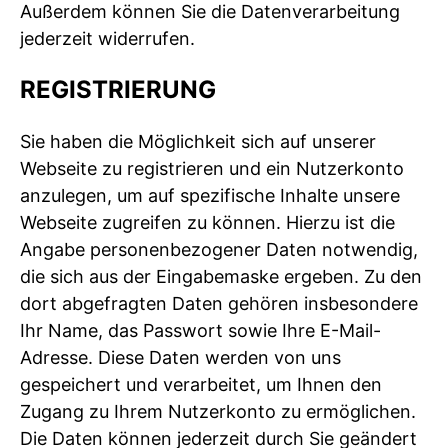
Außerdem können Sie die Datenverarbeitung
jederzeit widerrufen.
REGISTRIERUNG
Sie haben die Möglichkeit sich auf unserer
Webseite zu registrieren und ein Nutzerkonto
anzulegen, um auf spezifische Inhalte unsere
Webseite zugreifen zu können. Hierzu ist die
Angabe personenbezogener Daten notwendig,
die sich aus der Eingabemaske ergeben. Zu den
dort abgefragten Daten gehören insbesondere
Ihr Name, das Passwort sowie Ihre E-Mail-
Adresse. Diese Daten werden von uns
gespeichert und verarbeitet, um Ihnen den
Zugang zu Ihrem Nutzerkonto zu ermöglichen.
Die Daten können jederzeit durch Sie geändert