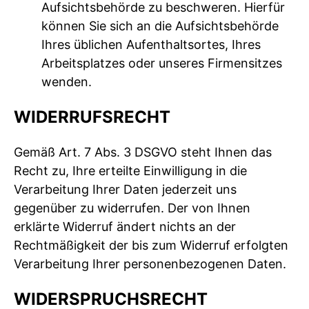
Aufsichtsbehörde zu beschweren. Hierfür
können Sie sich an die Aufsichtsbehörde
Ihres üblichen Aufenthaltsortes, Ihres
Arbeitsplatzes oder unseres Firmensitzes
wenden.
WIDERRUFSRECHT
Gemäß Art. 7 Abs. 3 DSGVO steht Ihnen das
Recht zu, Ihre erteilte Einwilligung in die
Verarbeitung Ihrer Daten jederzeit uns
gegenüber zu widerrufen. Der von Ihnen
erklärte Widerruf ändert nichts an der
Rechtmäßigkeit der bis zum Widerruf erfolgten
Verarbeitung Ihrer personenbezogenen Daten.
WIDERSPRUCHSRECHT