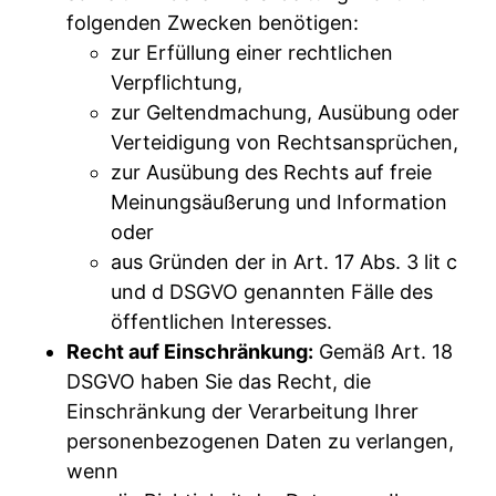
folgenden Zwecken benötigen:
zur Erfüllung einer rechtlichen
Verpflichtung,
zur Geltendmachung, Ausübung oder
Verteidigung von Rechtsansprüchen,
zur Ausübung des Rechts auf freie
Meinungsäußerung und Information
oder
aus Gründen der in Art. 17 Abs. 3 lit c
und d DSGVO genannten Fälle des
öffentlichen Interesses.
Recht auf Einschränkung:
Gemäß Art. 18
DSGVO haben Sie das Recht, die
Einschränkung der Verarbeitung Ihrer
personenbezogenen Daten zu verlangen,
wenn