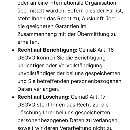
oder an eine internationale Organisation
übermittelt wurden. Sofern dies der Fall ist,
steht Ihnen das Recht zu, Auskunft über
die geeigneten Garantien im
Zusammenhang mit der Übermittlung zu
erhalten.
Recht auf Berichtigung:
Gemäß Art. 16
DSGVO können Sie die Berichtigung
unrichtiger oder Vervollständigung
unvollständiger der bei uns gespeicherten
und Sie betreffenden personenbezogenen
Daten verlangen.
Recht auf Löschung:
Gemäß Art. 17
DSGVO steht Ihnen das Recht zu, die
Löschung Ihrer bei uns gespeicherten
personenbezogenen Daten zu verlangen,
soweit wir deren Verarbeitung nicht zu